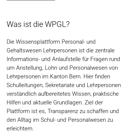
Was ist die WPGL?
Die Wissensplattform Personal- und
Gehaltswesen Lehrpersonen ist die zentrale
Informations- und Anlaufstelle für Fragen rund
um Anstellung, Lohn und Personalwesen von
Lehrpersonen im Kanton Bern. Hier finden
Schulleitungen, Sekretariate und Lehrpersonen
verständlich aufbereitetes Wissen, praktische
Hilfen und aktuelle Grundlagen. Ziel der
Plattform ist es, Transparenz zu schaffen und
den Alltag im Schul- und Personalwesen zu
erleichtern.