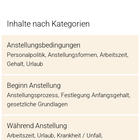
Inhalte nach Kategorien
Anstellungsbedingungen
Personalpolitik, Anstellungsformen, Arbeitszeit,
Gehalt, Urlaub
Beginn Anstellung
Anstellungsprozess, Festlegung Anfangsgehalt,
gesetzliche Grundlagen
Während Anstellung
Arbeitszeit, Urlaub, Krankheit / Unfall,