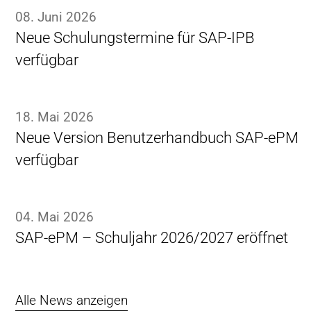
08. Juni 2026
Neue Schulungstermine für SAP-IPB
verfügbar
18. Mai 2026
Neue Version Benutzerhandbuch SAP-ePM
verfügbar
04. Mai 2026
SAP-ePM – Schuljahr 2026/2027 eröffnet
Alle News anzeigen