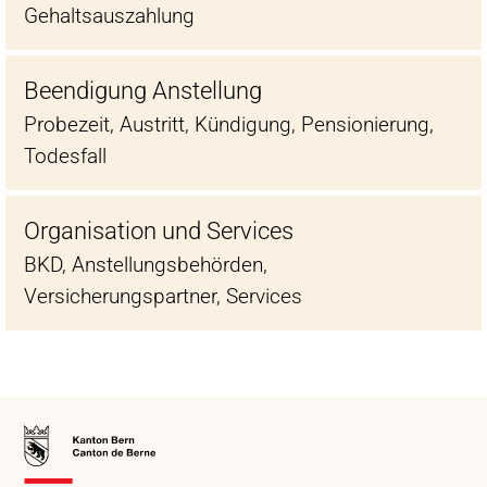
Gehaltsauszahlung
Beendigung Anstellung
Probezeit, Austritt, Kündigung, Pensionierung,
Todesfall
Organisation und Services
BKD, Anstellungsbehörden,
Versicherungspartner, Services
Zur
Startseite