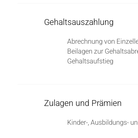
Gehaltsauszahlung
Abrechnung von Einzell
Beilagen zur Gehaltsab
Gehaltsaufstieg
Zulagen und Prämien
Kinder-, Ausbildungs- 