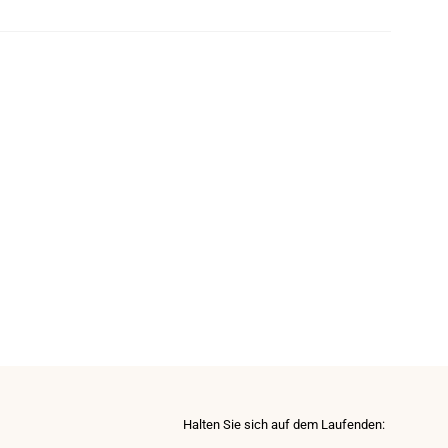
Halten Sie sich auf dem Laufenden: