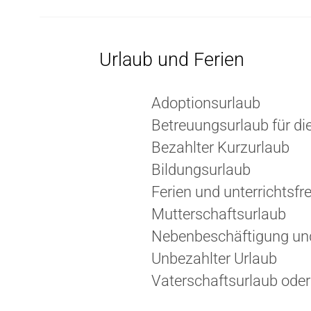
Urlaub und Ferien
Adoptionsurlaub
Betreuungsurlaub für die
Bezahlter Kurzurlaub
Bildungsurlaub
Ferien und unterrichtsfre
Mutterschaftsurlaub
Nebenbeschäftigung und
Unbezahlter Urlaub
Vaterschaftsurlaub oder 