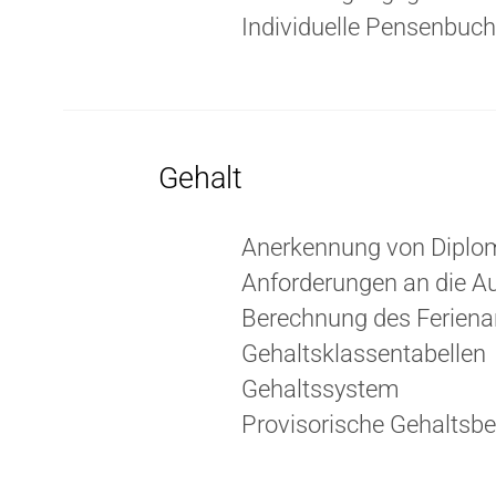
Individuelle Pensenbuch
Gehalt
Anerkennung von Diplo
Anforderungen an die A
Berechnung des Ferienan
Gehaltsklassentabellen
Gehaltssystem
Provisorische Gehaltsbe