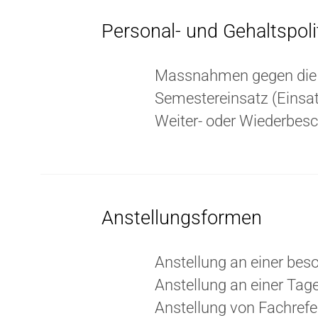
Personal- und Gehaltspoli
Massnahmen gegen die 
Semestereinsatz (Einsa
Weiter- oder Wiederbes
Anstellungsformen
Anstellung an einer bes
Anstellung an einer Tag
Anstellung von Fachrefe