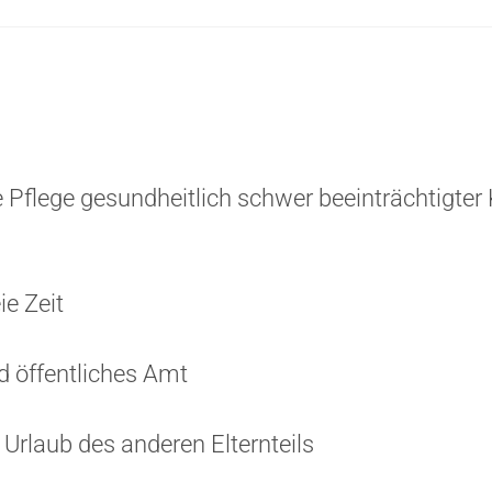
 Pflege gesundheitlich schwer beeinträchtigter 
ie Zeit
 öffentliches Amt
Urlaub des anderen Elternteils