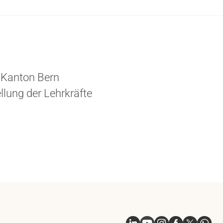
 Kanton Bern
lung der Lehrkräfte