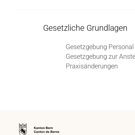
Gesetzliche Grundlagen
Gesetzgebung Personal
Gesetzgebung zur Anstel
Praxisänderungen
Zur
Startseite