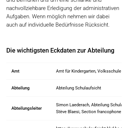
nachvollziehbare Erledigung der administrativen
Aufgaben. Wenn möglich nehmen wir dabei
auch auf individuelle Bedürfnisse Rücksicht.
Die wichtigsten Eckdaten zur Abteilung
Amt
Amt für Kindergarten, Volksschule un
Abteilung
Abteilung Schulaufsicht
Simon Laederach, Abteilung Schulauf
Abteilungsleiter
Stève Blaesi, Section francophone