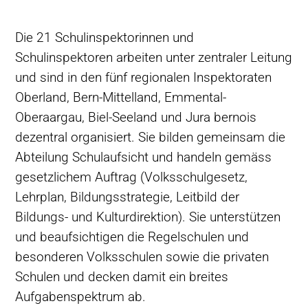
Die 21 Schulinspektorinnen und
Schulinspektoren arbeiten unter zentraler Leitung
und sind in den fünf regionalen Inspektoraten
Oberland, Bern-Mittelland, Emmental-
Oberaargau, Biel-Seeland und Jura bernois
dezentral organisiert. Sie bilden gemeinsam die
Abteilung Schulaufsicht und handeln gemäss
gesetzlichem Auftrag (Volksschulgesetz,
Lehrplan, Bildungsstrategie, Leitbild der
Bildungs- und Kulturdirektion). Sie unterstützen
und beaufsichtigen die Regelschulen und
besonderen Volksschulen sowie die privaten
Schulen und decken damit ein breites
Aufgabenspektrum ab.