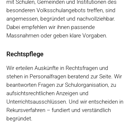
mit Schulen, Gemeinden und Institutionen des
besonderen Volksschulangebots treffen, sind
angemessen, begründet und nachvollziehbar.
Dabei empfehlen wir ihnen passende
Massnahmen oder geben klare Vorgaben.
Rechtspflege
Wir erteilen Auskünfte in Rechtsfragen und
stehen in Personalfragen beratend zur Seite. Wir
beantworten Fragen zur Schulorganisation, zu
aufsichtsrechtlichen Anzeigen und
Unterrichtsausschlüssen. Und wir entscheiden in
Rekursverfahren – fundiert und verständlich
begründet.