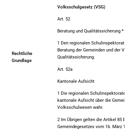
Volksschulgesetz (VSG)
Art. 52
Beratung und Qualitätssicherung
*
1 Den regionalen Schulinspektoraten 
Beratung der Gemeinden und der Voll
Rechtliche
Qualitätssicherung.
Grundlage
Art. 52a
Kantonale Aufsicht
1 Die regionalen Schulinspektorate n
kantonale Aufsicht über die Gemeind
Volksschulwesen wahr.
2 Im Übrigen gelten die Artikel 85 bis
Gemeindegesetzes vom 16. März 1998