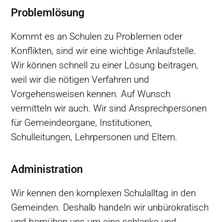
Problemlösung
Kommt es an Schulen zu Problemen oder
Konflikten, sind wir eine wichtige Anlaufstelle.
Wir können schnell zu einer Lösung beitragen,
weil wir die nötigen Verfahren und
Vorgehensweisen kennen. Auf Wunsch
vermitteln wir auch. Wir sind Ansprechpersonen
für Gemeindeorgane, Institutionen,
Schulleitungen, Lehrpersonen und Eltern.
Administration
Wir kennen den komplexen Schulalltag in den
Gemeinden. Deshalb handeln wir unbürokratisch
und bemühen uns um eine schlanke und