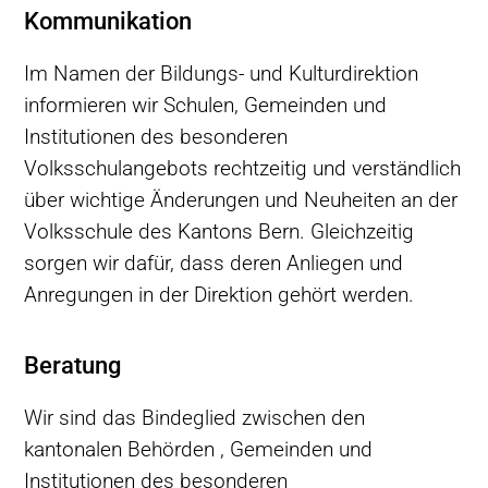
Kommunikation
Im Namen der Bildungs- und Kulturdirektion
informieren wir Schulen, Gemeinden und
Institutionen des besonderen
Volksschulangebots rechtzeitig und verständlich
über wichtige Änderungen und Neuheiten an der
Volksschule des Kantons Bern. Gleichzeitig
sorgen wir dafür, dass deren Anliegen und
Anregungen in der Direktion gehört werden.
Beratung
Wir sind das Bindeglied zwischen den
kantonalen Behörden , Gemeinden und
Institutionen des besonderen