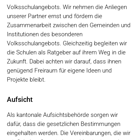
Volksschulangebots. Wir nehmen die Anliegen
unserer Partner ernst und fördern die
Zusammenarbeit zwischen den Gemeinden und
Institutionen des besonderen
Volksschulangebots. Gleichzeitig begleiten wir
die Schulen als Ratgeber auf ihrem Weg in die
Zukunft. Dabei achten wir darauf, dass ihnen
genügend Freiraum für eigene Ideen und
Projekte bleibt.
Aufsicht
Als kantonale Aufsichtsbehörde sorgen wir
dafür, dass die gesetzlichen Bestimmungen
eingehalten werden. Die Vereinbarungen, die wir