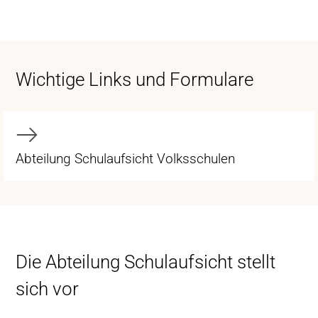
Wichtige Links und Formulare
Abteilung Schulaufsicht Volksschulen
Die Abteilung Schulaufsicht stellt
sich vor