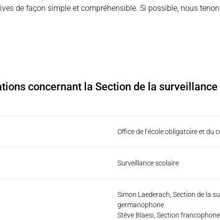
tives de façon simple et compréhensible. Si possible, nous ten
tions concernant la Section de la surveillance
Office de l’école obligatoire et du c
Surveillance scolaire
Simon Laederach, Section de la sur
germanophone
Stève Blaesi, Section francophone