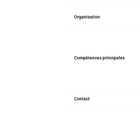
Organisation
Compétences principales
Contact