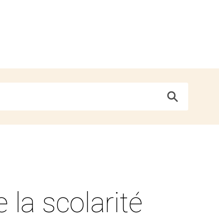
 la scolarité