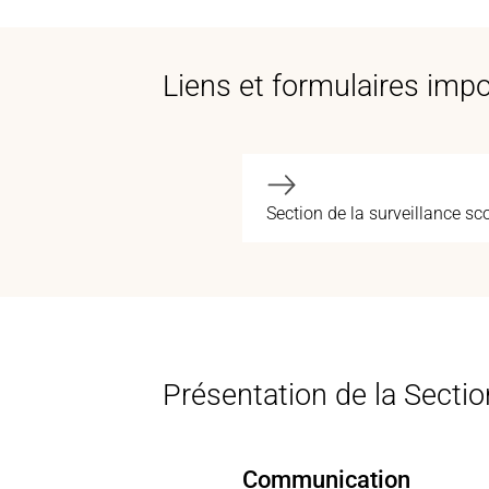
Liens et formulaires imp
Section de la surveillance sco
Présentation de la Section
Communication