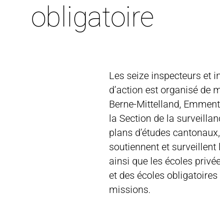
obligatoire
Les seize inspecteurs et i
d’action est organisé de 
Berne-Mittelland, Emmenta
la Section de la surveillan
plans d’études cantonaux, 
soutiennent et surveillent
ainsi que les écoles privé
et des écoles obligatoires
missions.