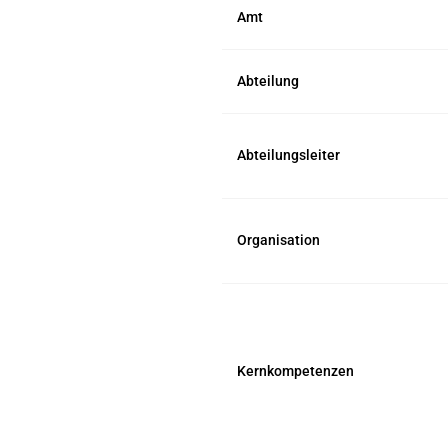
Amt
Abteilung
Abteilungsleiter
Organisation
Kernkompetenzen