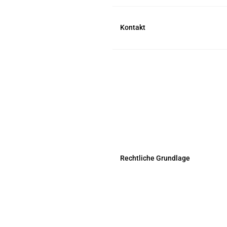
Kontakt
Rechtliche Grundlage