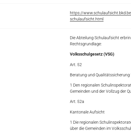
https://www.schulaufsicht.bkd.be
schulaufsicht.html
Die Abteilung Schulaufsicht erbrin
Rechtsgrundlage:
Volksschulgesetz (VSG)
Art. 52
Beratung und Qualitätssicherung
1 Den regionalen Schulinspektorat
Gemeinden und der Vollzug der Qu
Art. 52a
Kantonale Aufsicht
1 Die regionalen Schulinspektora
über die Gemeinden im Volksschu