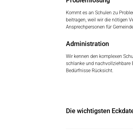
Problemlösung
Kommt es an Schulen zu Probleme
beitragen, weil wir die nötigen
Ansprechpersonen für Gemeindeor
Administration
Wir kennen den komplexen Schu
schlanke und nachvollziehbare 
Bedürfnisse Rücksicht.
Die wichtigsten Eckdat