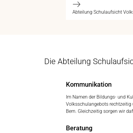
Abteilung Schulaufsicht Vol
Die Abteilung Schulaufsich
Kommunikation
Im Namen der Bildungs- und Kul
Volksschulangebots rechtzeitig
Bern. Gleichzeitig sorgen wir da
Beratung