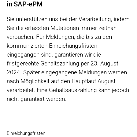
in SAP-ePM
Sie unterstützen uns bei der Verarbeitung, indem
Sie die erfassten Mutationen immer zeitnah
verbuchen. Für Meldungen, die bis zu den
kommunizierten Einreichungsfristen
eingegangen sind, garantieren wir die
fristgerechte Gehaltszahlung per 23. August
2024. Später eingegangene Meldungen werden
nach Möglichkeit auf den Hauptlauf August
verarbeitet. Eine Gehaltsauszahlung kann jedoch
nicht garantiert werden.
Einreichungsfristen