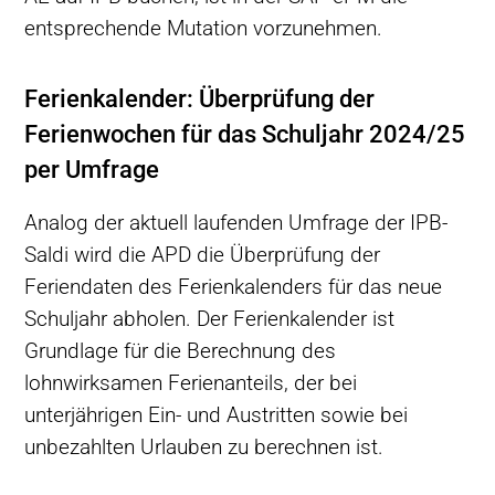
entsprechende Mutation vorzunehmen.
Ferienkalender: Überprüfung der
Ferienwochen für das Schuljahr 2024/25
per Umfrage
Analog der aktuell laufenden Umfrage der IPB-
Saldi wird die APD die Überprüfung der
Feriendaten des Ferienkalenders für das neue
Schuljahr abholen. Der Ferienkalender ist
Grundlage für die Berechnung des
lohnwirksamen Ferienanteils, der bei
unterjährigen Ein- und Austritten sowie bei
unbezahlten Urlauben zu berechnen ist.