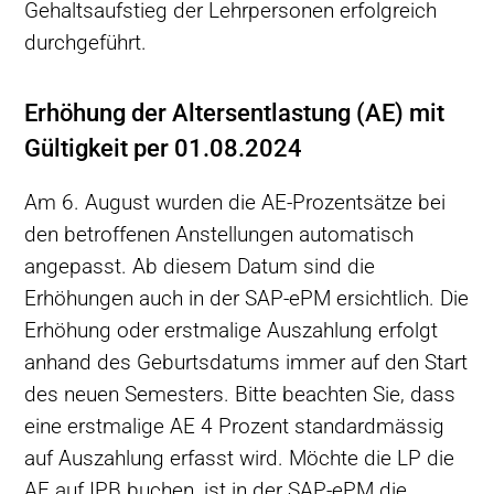
Gehaltsaufstieg der Lehrpersonen erfolgreich
durchgeführt.
Erhöhung der Altersentlastung (AE) mit
Gültigkeit per 01.08.2024
Am 6. August wurden die AE-Prozentsätze bei
den betroffenen Anstellungen automatisch
angepasst. Ab diesem Datum sind die
Erhöhungen auch in der SAP-ePM ersichtlich. Die
Erhöhung oder erstmalige Auszahlung erfolgt
anhand des Geburtsdatums immer auf den Start
des neuen Semesters. Bitte beachten Sie, dass
eine erstmalige AE 4 Prozent standardmässig
auf Auszahlung erfasst wird. Möchte die LP die
AE auf IPB buchen, ist in der SAP-ePM die