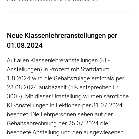
Neue Klassenlehreranstellungen per
01.08.2024
Auf allen Klassenlehreranstellungen (KL-
Anstellungen) in Prozent mit Startdatum
1.8.2024 wird die Gehaltszulage erstmals per
23.08.2024 ausbezahlt (5% entsprechen Fr.
300.-). Mit dieser Umstellung wurden sämtliche
KL-Anstellungen in Lektionen per 31.07.2024
beendet. Die Lehrpersonen sehen auf der
Gehaltsabrechnung per 25.07.2024 die
beendete Anstellung und den ausgewiesenen