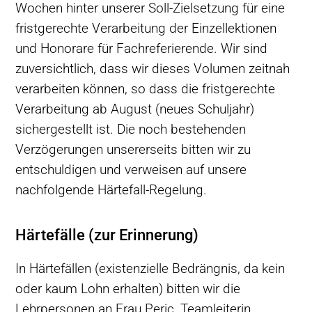
Wochen hinter unserer Soll-Zielsetzung für eine
fristgerechte Verarbeitung der Einzellektionen
und Honorare für Fachreferierende. Wir sind
zuversichtlich, dass wir dieses Volumen zeitnah
verarbeiten können, so dass die fristgerechte
Verarbeitung ab August (neues Schuljahr)
sichergestellt ist. Die noch bestehenden
Verzögerungen unsererseits bitten wir zu
entschuldigen und verweisen auf unsere
nachfolgende Härtefall-Regelung.
Härtefälle (zur Erinnerung)
In Härtefällen (existenzielle Bedrängnis, da kein
oder kaum Lohn erhalten) bitten wir die
Lehrpersonen an Frau Peric, Teamleiterin