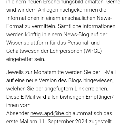
in einem neuen Erscheinungsbild erhalten. Gerne
sind wir dem Anliegen nachgekommen die
Informationen in einem anschaulichen News-
Format zu vermitteln. Sämtliche Informationen
werden künftig in einem News-Blog auf der
Wissensplattform für das Personal- und
Gehaltswesen der Lehrpersonen (WPGL)
eingebettet sein.
Jeweils zur Monatsmitte werden Sie per E-Mail
auf eine neue Version des Blogs hingewiesen,
welchen Sie per angefügtem Link erreichen.
Diese E-Mail wird allen bisherigen Empfänger/-
innen vom
Absender
news.apd@be.ch
automatisch das
erste Mal am 11. September 2024 zugestellt