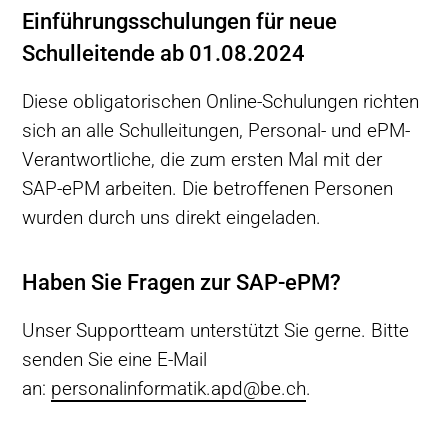
Einführungsschulungen für neue
Schulleitende ab 01.08.2024
Diese obligatorischen Online-Schulungen richten
sich an alle Schulleitungen, Personal- und ePM-
Verantwortliche, die zum ersten Mal mit der
SAP-ePM arbeiten. Die betroffenen Personen
wurden durch uns direkt eingeladen.
Haben Sie Fragen zur SAP-ePM?
Unser Supportteam unterstützt Sie gerne. Bitte
senden Sie eine E-Mail
an:
personalinformatik.apd@be.ch
.