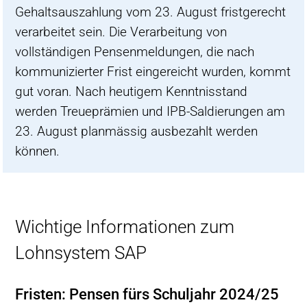
Gehaltsauszahlung vom 23. August fristgerecht
verarbeitet sein. Die Verarbeitung von
vollständigen Pensenmeldungen, die nach
kommunizierter Frist eingereicht wurden, kommt
gut voran. Nach heutigem Kenntnisstand
werden Treueprämien und IPB-Saldierungen am
23. August planmässig ausbezahlt werden
können.
Wichtige Informationen zum
Lohnsystem SAP
Fristen: Pensen fürs Schuljahr 2024/25