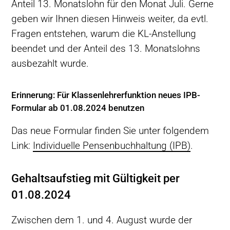
Anteil 13. Monatslohn für den Monat Juli. Gerne
geben wir Ihnen diesen Hinweis weiter, da evtl.
Fragen entstehen, warum die KL-Anstellung
beendet und der Anteil des 13. Monatslohns
ausbezahlt wurde.
Erinnerung: Für Klassenlehrerfunktion neues IPB-
Formular ab 01.08.2024 benutzen
Das neue Formular finden Sie unter folgendem
Link:
Individuelle Pensenbuchhaltung (IPB)
.
Gehaltsaufstieg mit Gültigkeit per
01.08.2024
Zwischen dem 1. und 4. August wurde der