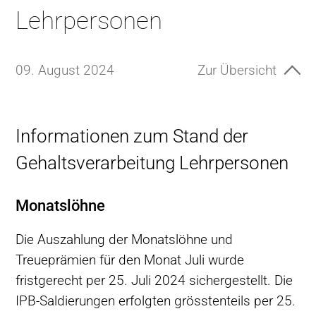
Lehrpersonen
09. August 2024
Zur Übersicht
Informationen zum Stand der
Gehaltsverarbeitung Lehrpersonen
Monatslöhne
Die Auszahlung der Monatslöhne und
Treueprämien für den Monat Juli wurde
fristgerecht per 25. Juli 2024 sichergestellt. Die
IPB-Saldierungen erfolgten grösstenteils per 25.