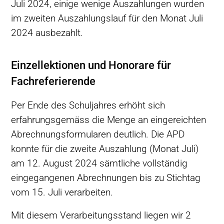
Juli 2024, einige wenige Auszahlungen wurden
im zweiten Auszahlungslauf für den Monat Juli
2024 ausbezahlt.
Einzellektionen und Honorare für
Fachreferierende
Per Ende des Schuljahres erhöht sich
erfahrungsgemäss die Menge an eingereichten
Abrechnungsformularen deutlich. Die APD
konnte für die zweite Auszahlung (Monat Juli)
am 12. August 2024 sämtliche vollständig
eingegangenen Abrechnungen bis zu Stichtag
vom 15. Juli verarbeiten.
Mit diesem Verarbeitungsstand liegen wir 2