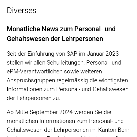
Diverses
Monatliche News zum Personal- und
Gehaltswesen der Lehrpersonen
Seit der Einführung von SAP im Januar 2023
stellen wir allen Schulleitungen, Personal- und
ePM-Verantwortlichen sowie weiteren
Anspruchsgruppen regelmässig die wichtigsten
Informationen zum Personal- und Gehaltswesen
der Lehrpersonen zu.
Ab Mitte September 2024 werden Sie die
monatlichen Informationen zum Personal- und
Gehaltswesen der Lehrpersonen im Kanton Bern