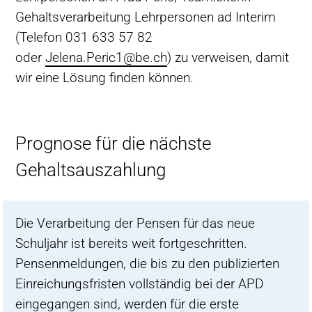
Gehaltsverarbeitung Lehrpersonen ad Interim
(Telefon 031 633 57 82
oder
Jelena.Peric1@be.ch
) zu verweisen, damit
wir eine Lösung finden können.
Prognose für die nächste
Gehaltsauszahlung
Die Verarbeitung der Pensen für das neue
Schuljahr ist bereits weit fortgeschritten.
Pensenmeldungen, die bis zu den publizierten
Einreichungsfristen vollständig bei der APD
eingegangen sind, werden für die erste