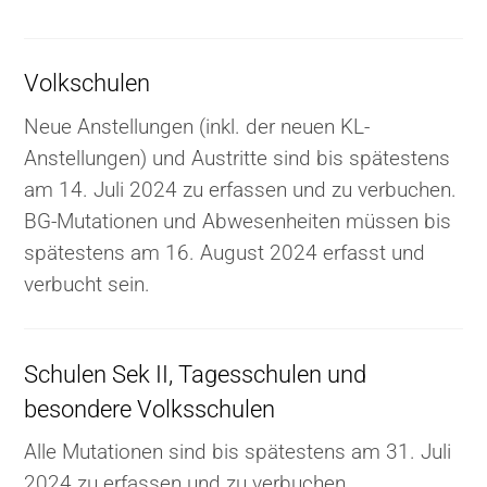
Volkschulen
Neue Anstellungen (inkl. der neuen KL-
Anstellungen) und Austritte sind bis spätestens
am 14. Juli 2024 zu erfassen und zu verbuchen.
BG-Mutationen und Abwesenheiten müssen bis
spätestens am 16. August 2024 erfasst und
verbucht sein.
Schulen Sek II, Tagesschulen und
besondere Volksschulen
Alle Mutationen sind bis spätestens am 31. Juli
2024 zu erfassen und zu verbuchen