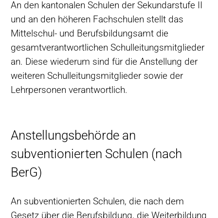
An den kantonalen Schulen der Sekundarstufe II
und an den höheren Fachschulen stellt das
Mittelschul- und Berufsbildungsamt die
gesamtverantwortlichen Schulleitungsmitglieder
an. Diese wiederum sind für die Anstellung der
weiteren Schulleitungsmitglieder sowie der
Lehrpersonen verantwortlich.
Anstellungsbehörde an
subventionierten Schulen (nach
BerG)
An subventionierten Schulen, die nach dem
Gesetz über die Berufsbildung, die Weiterbildung