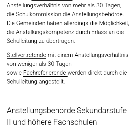
Anstellungsverhältnis von mehr als 30 Tagen,
die Schulkommission die Anstellungsbehörde.
Die Gemeinden haben allerdings die Möglichkeit,
die Anstellungskompetenz durch Erlass an die
Schulleitung zu übertragen.
Stellvertretende
mit einem Anstellungsverhältnis
von weniger als 30 Tagen
sowie
Fachreferierende
werden direkt durch die
Schulleitung angestellt.
Anstellungsbehörde Sekundarstufe
II und höhere Fachschulen