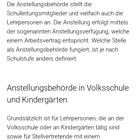
Die Anstellungsbehörde stellt die
Schulleitungsmitglieder und vielfach auch die
Lehrpersonen an. Die Anstellung erfolgt mittels
der sogenannten Anstellungsverfügung, welche
einem Arbeitsvertrag entspricht. Welche Stelle
als Anstellungsbehörde fungiert, ist je nach
Schulstufe anders definiert.
Anstellungsbehörde in Volksschule
und Kindergärten
Grundsätzlich ist für Lehrpersonen, die an der
Volksschule oder an Kindergärten tätig sind
sowie für
Stellvertretende
mit einem