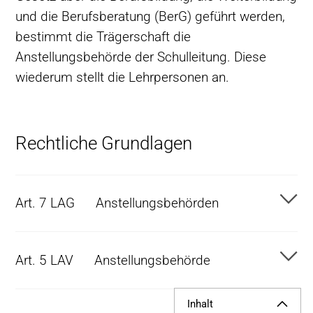
und die Berufsberatung (BerG) geführt werden,
bestimmt die Trägerschaft die
Anstellungsbehörde der Schulleitung. Diese
wiederum stellt die Lehrpersonen an.
Rechtliche Grundlagen
Art. 7 LAG
Anstellungsbehörden
Art. 5 LAV
Anstellungsbehörde
Inhalt