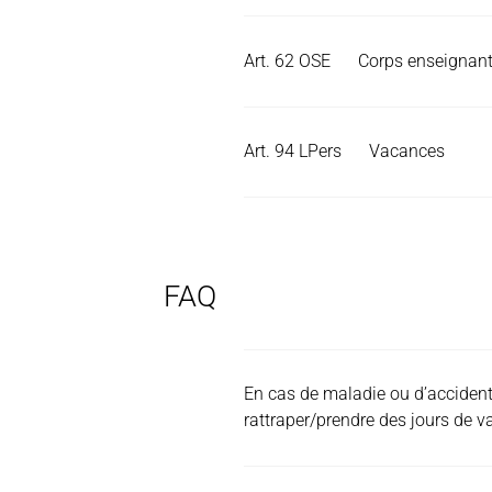
Art. 62 OSE
Corps enseignant 
Art. 94 LPers
Vacances
FAQ
En cas de maladie ou d’accident
rattraper/prendre des jours de 