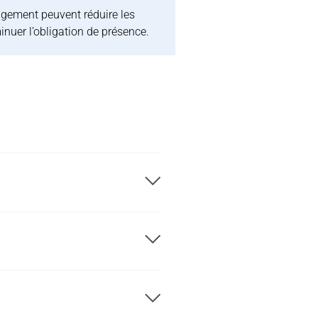
agement peuvent réduire les
nuer l’obligation de présence.