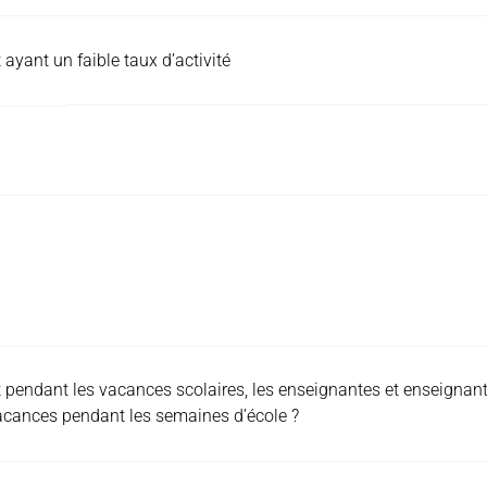
ayant un faible taux d’activité
 pendant les vacances scolaires, les enseignantes et enseignant
vacances pendant les semaines d’école ?