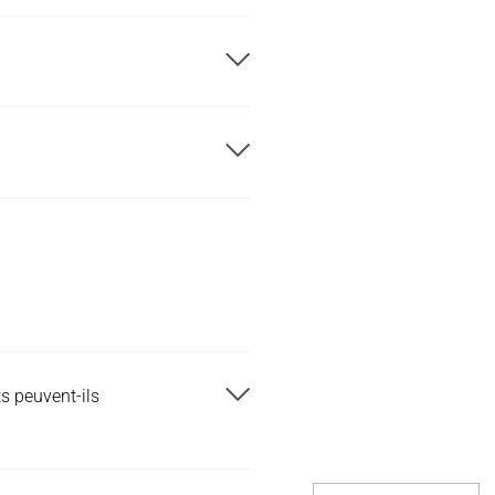
s peuvent-ils