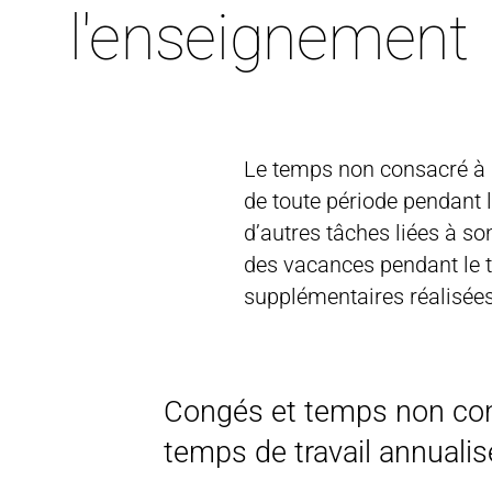
l'enseignement
Le temps non consacré à l
de toute période pendant 
d’autres tâches liées à s
des vacances pendant le 
supplémentaires réalisées
Congés et temps non con
temps de travail annualis