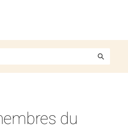
e membres du